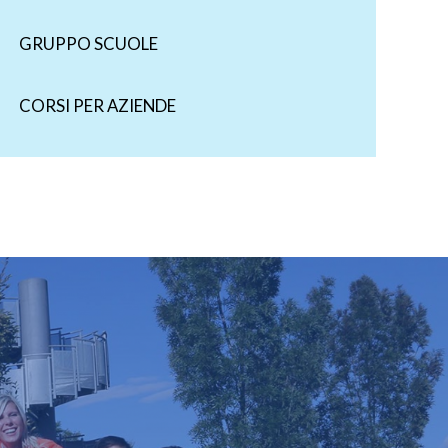
GRUPPO SCUOLE
CORSI PER AZIENDE