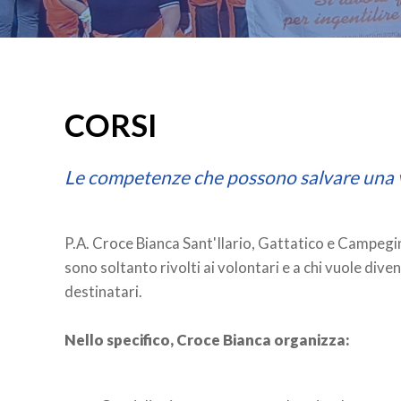
CORSI
Le competenze che possono salvare una 
P.A. Croce Bianca Sant'Ilario, Gattatico e Campegin
sono soltanto rivolti ai volontari e a chi vuole di
destinatari.
Nello specifico, Croce Bianca organizza: