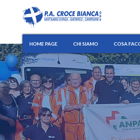
HOME PAGE
CHI SIAMO
COSA FAC