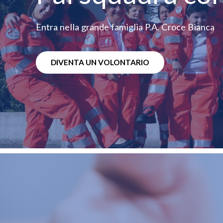
Entra nella grande famiglia P.A. Croce Bianca
DIVENTA UN VOLONTARIO