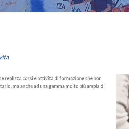
vita
e realizza corsi e attività di formazione che non
ventarlo, ma anche ad una gamma molto più ampia di