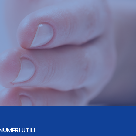
NUMERI UTILI