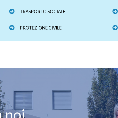
TRASPORTO SOCIALE
PROTEZIONE CIVILE
 noi