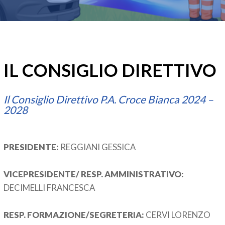
IL CONSIGLIO DIRETTIVO
Il Consiglio Direttivo P.A. Croce Bianca 2024 –
2028
PRESIDENTE:
REGGIANI GESSICA
VICEPRESIDENTE/ RESP. AMMINISTRATIVO:
DECIMELLI FRANCESCA
RESP. FORMAZIONE/SEGRETERIA:
CERVI LORENZO