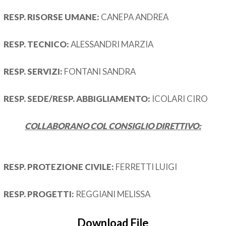
RESP. RISORSE UMANE:
CANEPA ANDREA
RESP. TECNICO:
ALESSANDRI MARZIA
RESP. SERVIZI:
FONTANI SANDRA
RESP. SEDE/RESP. ABBIGLIAMENTO:
ICOLARI CIRO
COLLABORANO COL CONSIGLIO DIRETTIVO:
RESP. PROTEZIONE CIVILE:
FERRETTI LUIGI
RESP. PROGETTI:
REGGIANI MELISSA
Download File