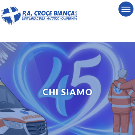
CHI SIAMO