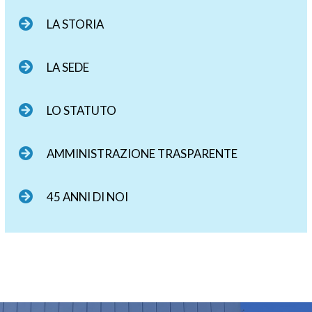
LA STORIA
LA SEDE
LO STATUTO
AMMINISTRAZIONE TRASPARENTE
45 ANNI DI NOI