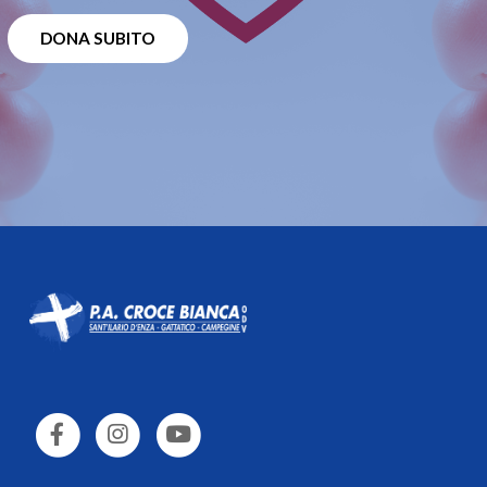
DONA SUBITO