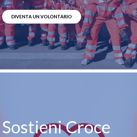
DIVENTA UN VOLONTARIO
Sostieni Croce