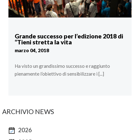
Grande successo per l’edizione 2018 di
“Tieni stretta la vita
marzo 04, 2018
Ha visto un grandissimo successo e raggiunto
pienamente l’obiettivo di sensibilizzare i [...]
ARCHIVIO NEWS
2026