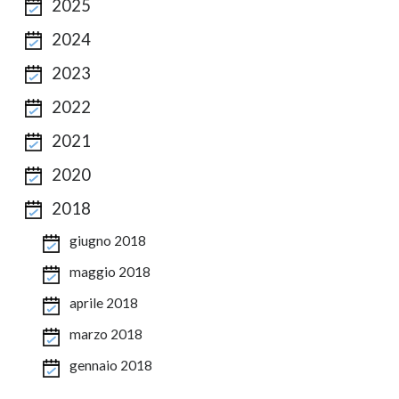
2025
2024
2023
2022
2021
2020
2018
giugno 2018
maggio 2018
aprile 2018
marzo 2018
gennaio 2018