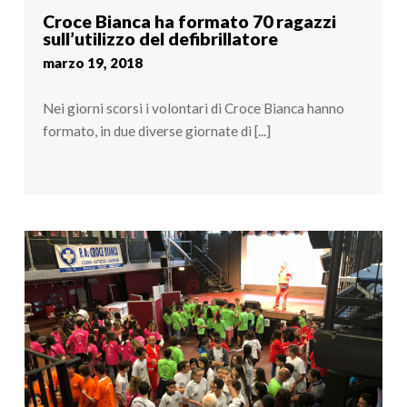
Croce Bianca ha formato 70 ragazzi
sull’utilizzo del defibrillatore
marzo 19, 2018
Nei giorni scorsi i volontari di Croce Bianca hanno
formato, in due diverse giornate di [...]