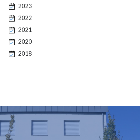
2023
2022
2021
2020
2018