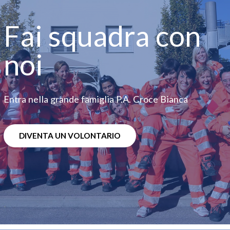
Fai squadra con
noi
Entra nella grande famiglia P.A. Croce Bianca
DIVENTA UN VOLONTARIO