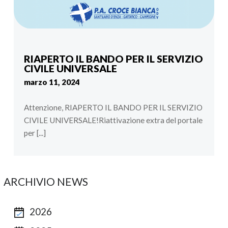
RIAPERTO IL BANDO PER IL SERVIZIO
CIVILE UNIVERSALE
marzo 11, 2024
Attenzione, RIAPERTO IL BANDO PER IL SERVIZIO
CIVILE UNIVERSALE!Riattivazione extra del portale
per [...]
ARCHIVIO NEWS
2026