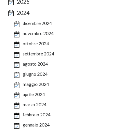
2025
2024
dicembre 2024
novembre 2024
ottobre 2024
settembre 2024
agosto 2024
giugno 2024
maggio 2024
aprile 2024
marzo 2024
febbraio 2024
gennaio 2024