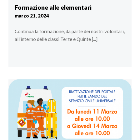
Formazione alle elementari
marzo 21, 2024
Continua la formazione, da parte dei nostri volontari,
all'interno delle classi Terze e Quinte [...]