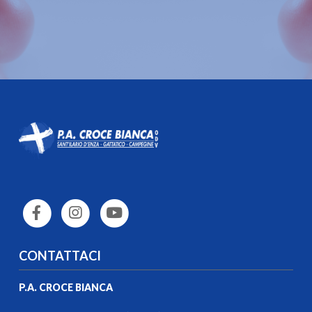
CONTATTACI
P.A. CROCE BIANCA