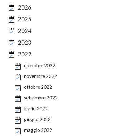
2026
2025
2024
2023
2022
dicembre 2022
novembre 2022
ottobre 2022
settembre 2022
luglio 2022
giugno 2022
maggio 2022