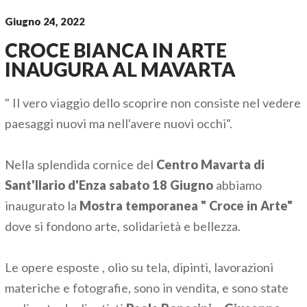
Giugno 24, 2022
CROCE BIANCA IN ARTE
INAUGURA AL MAVARTA
" Il vero viaggio dello scoprire non consiste nel vedere
paesaggi nuovi ma nell'avere nuovi occhi".
Nella splendida cornice del
Centro Mavarta di
Sant'Ilario d'Enza sabato 18 Giugno
abbiamo
inaugurato la
Mostra temporanea " Croce in Arte"
dove si fondono arte, solidarietà e bellezza.
Le opere esposte , olio su tela, dipinti, lavorazioni
materiche e fotografie, sono in vendita, e sono state