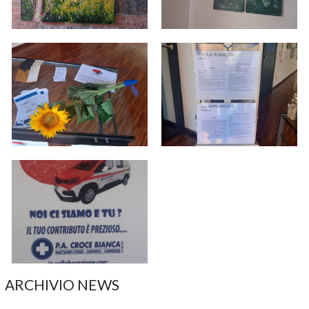
ARCHIVIO NEWS