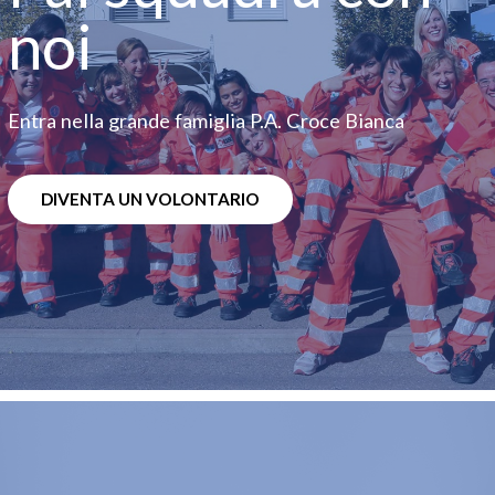
noi
Entra nella grande famiglia P.A. Croce Bianca
DIVENTA UN VOLONTARIO