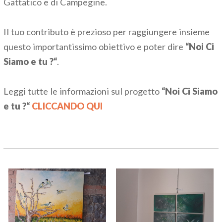
Gattatico e di Campegine.
Il tuo contributo è prezioso per raggiungere insieme
questo importantissimo obiettivo e poter dire
“Noi Ci
Siamo e tu ?“
.
Leggi tutte le informazioni sul progetto
“Noi Ci Siamo
e tu ?“
CLICCANDO QUI