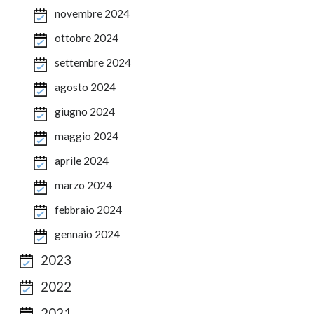
novembre 2024
ottobre 2024
settembre 2024
agosto 2024
giugno 2024
maggio 2024
aprile 2024
marzo 2024
febbraio 2024
gennaio 2024
2023
2022
2021