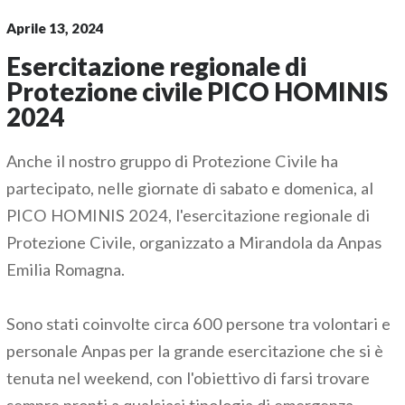
Aprile 13, 2024
Esercitazione regionale di
Protezione civile PICO HOMINIS
2024
Anche il nostro gruppo di Protezione Civile ha
partecipato, nelle giornate di sabato e domenica, al
PICO HOMINIS 2024, l'esercitazione regionale di
Protezione Civile, organizzato a Mirandola da Anpas
Emilia Romagna.
Sono stati coinvolte circa 600 persone tra volontari e
personale Anpas per la grande esercitazione che si è
tenuta nel weekend, con l'obiettivo di farsi trovare