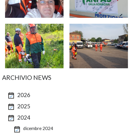
ARCHIVIO NEWS
2026
2025
2024
dicembre 2024