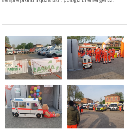
sempre pronti a qualsiasi tipologia di emergenza.