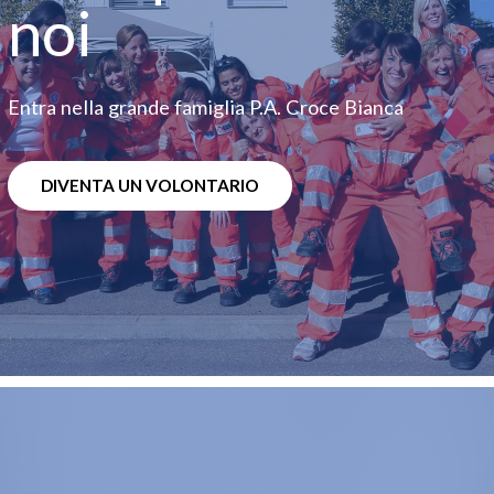
noi
Entra nella grande famiglia P.A. Croce Bianca
DIVENTA UN VOLONTARIO